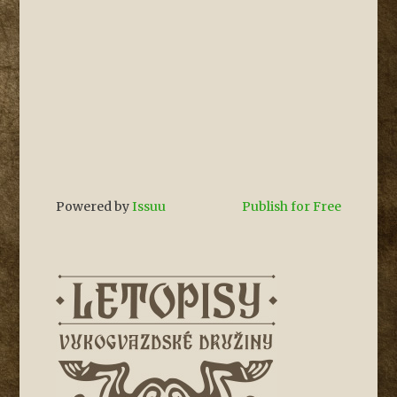
Powered by
Issuu
Publish for Free