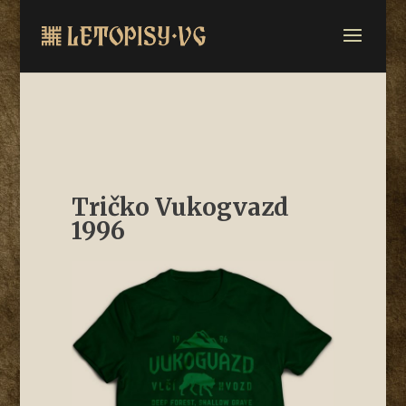
Tričko Vukogvazd
1996